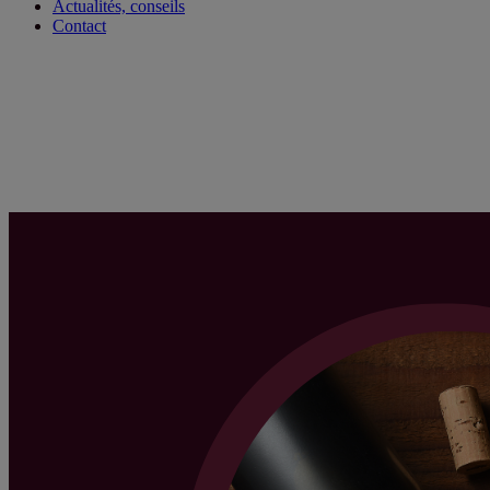
Actualités, conseils
Contact