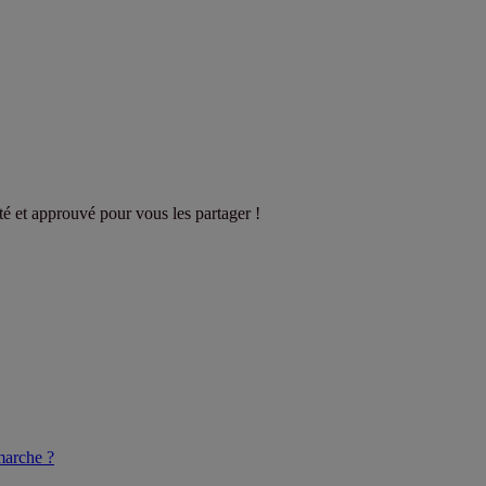
sté et approuvé pour vous les partager !
arche ?