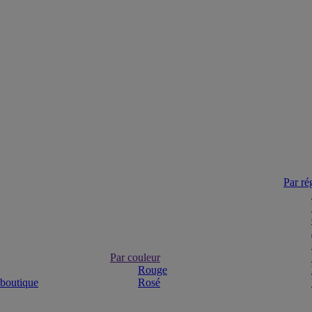
Par ré
Par couleur
Rouge
 boutique
Rosé