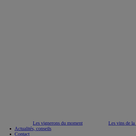
Les vignerons du moment
Les vins de la
Actualités, conseils
Contact