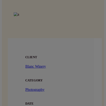
CLIENT
Blanc Winery
CATEGORY
Photography
DATE