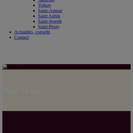
Volnay
Saint-Amour
Saint Aubin
Saint-Joseph
Saint-Peray
Actualités, conseils
Contact
Red Wine