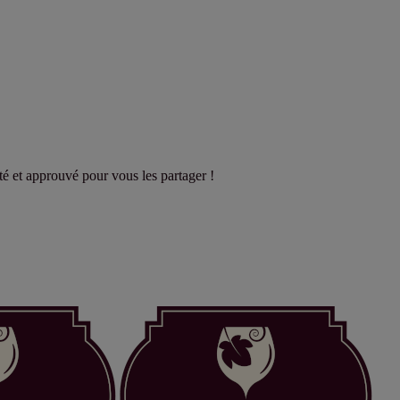
sté et approuvé pour vous les partager !