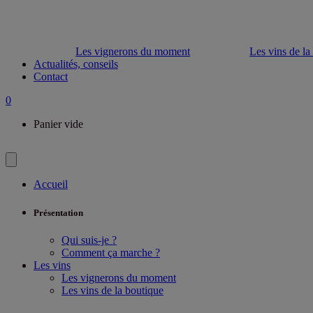
Les vignerons du moment
Les vins de la
Actualités, conseils
Contact
0
Panier vide
Accueil
Présentation
Qui suis-je ?
Comment ça marche ?
Les vins
Les vignerons du moment
Les vins de la boutique