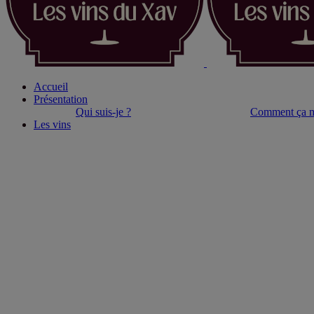
Accueil
Présentation
Qui suis-je ?
Comment ça m
Les vins