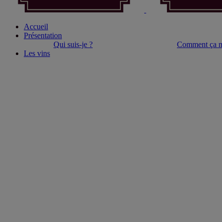
Accueil
Présentation
Qui suis-je ?
Comment ça m
Les vins