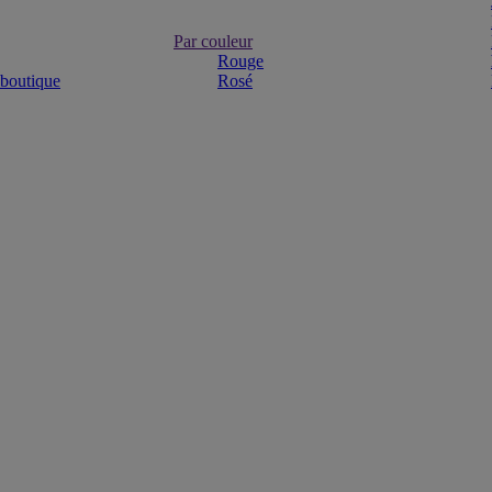
Par couleur
Rouge
 boutique
Rosé