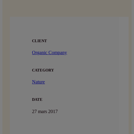
CLIENT
Organic Company
CATEGORY
Nature
DATE
27 mars 2017