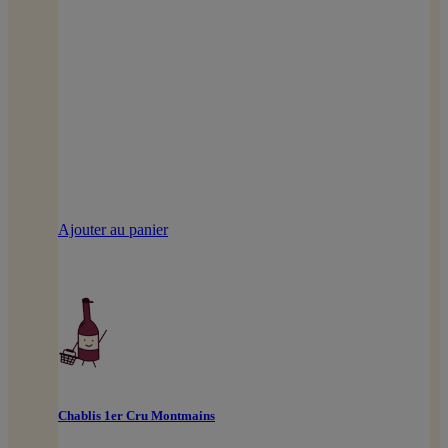
Ajouter au panier
Chablis 1er Cru Montmains