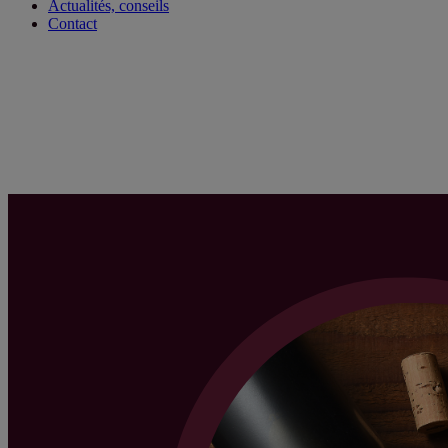
Actualités, conseils
Contact