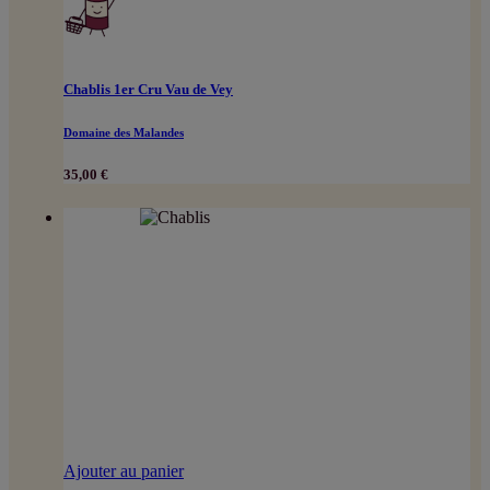
Chablis 1er Cru Vau de Vey
Domaine des Malandes
35,00
€
Ajouter au panier