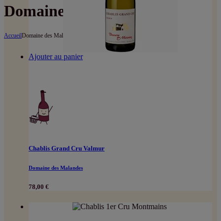
Domaine des Malandes
Accueil
Domaine des Malandes
Ajouter au panier
Chablis Grand Cru Valmur
Domaine des Malandes
78,00
€