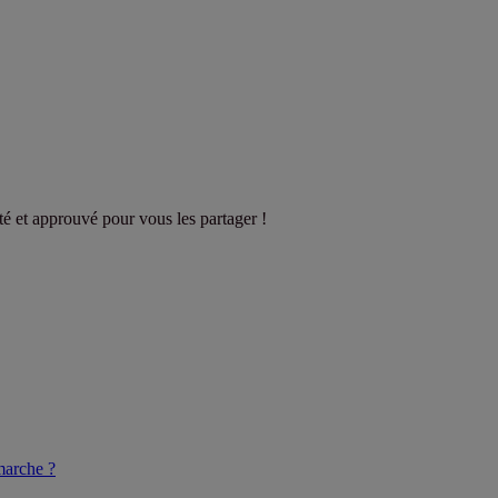
sté et approuvé pour vous les partager !
arche ?