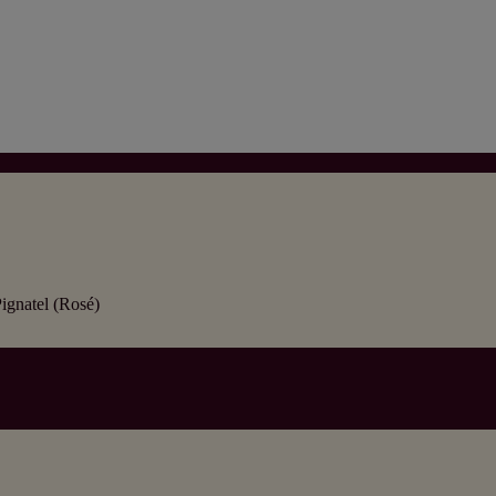
ignatel (Rosé)