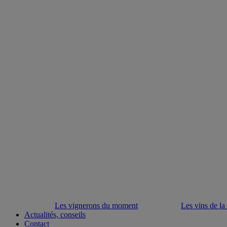
Les vignerons du moment
Les vins de la
Actualités, conseils
Contact