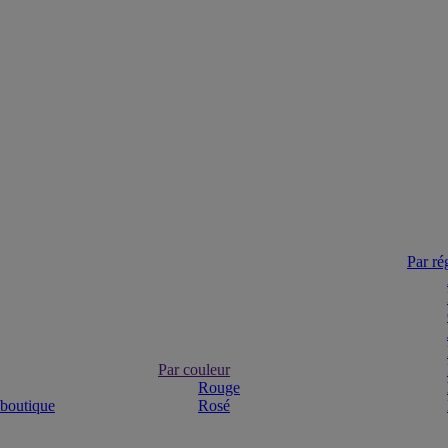
Par ré
Par couleur
Rouge
 boutique
Rosé