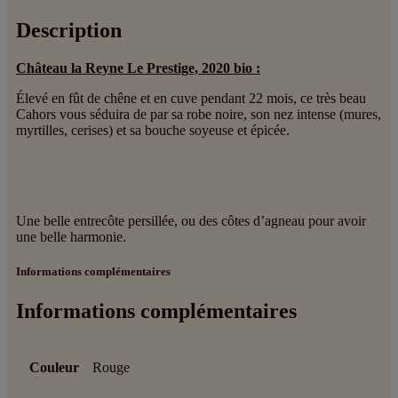
Description
Château la Reyne Le Prestige, 2020 bio :
Élevé en fût de chêne et en cuve pendant 22 mois, ce très beau
Cahors vous séduira de par sa robe noire, son nez intense (mures,
myrtilles, cerises) et sa bouche soyeuse et épicée.
Une belle entrecôte persillée, ou des côtes d’agneau pour avoir
une belle harmonie.
Informations complémentaires
Informations complémentaires
Couleur
Rouge