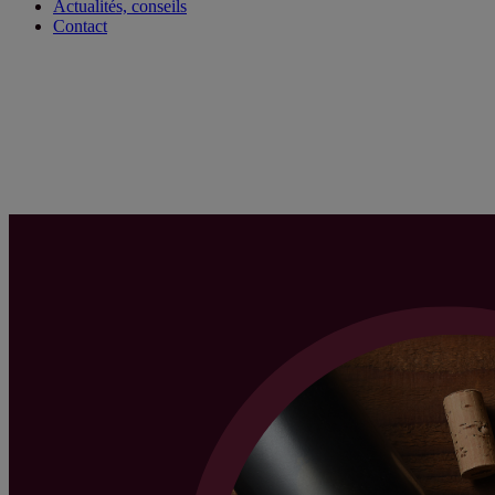
Actualités, conseils
Contact