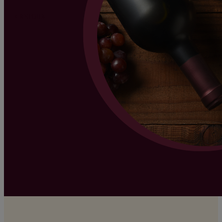
< RETOUR