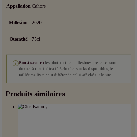
Appellation
Cahors
Millésime
2020
Quantité
75cl
Bon à savoir :
les photos et les millésimes présentés sont
donnés à titre indicatif. Selon les stocks disponibles, le
millésime livré peut différer de celui affiché sur le site.
Produits similaires