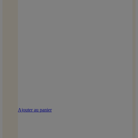
Ajouter au panier