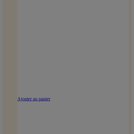
Ajouter au panier