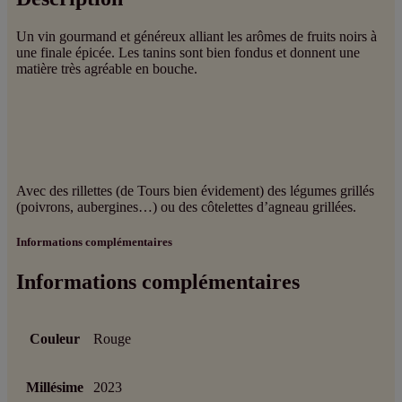
Un vin gourmand et généreux alliant les arômes de fruits noirs à
une finale épicée. Les tanins sont bien fondus et donnent une
matière très agréable en bouche.
Avec des rillettes (de Tours bien évidement) des légumes grillés
(poivrons, aubergines…) ou des côtelettes d’agneau grillées.
Informations complémentaires
Informations complémentaires
Couleur
Rouge
Millésime
2023