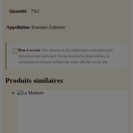
Quantité
75cl
Appellation
Touraine Amboise
Bon à savoir :
les photos et les millésimes présentés sont
donnés à titre indicatif. Selon les stocks disponibles, le
millésime livré peut différer de celui affiché sur le site.
Produits similaires