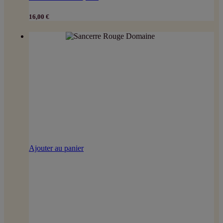
16,00
€
Ajouter au panier