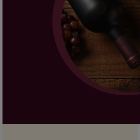
< RETOUR