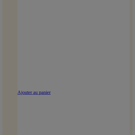
Ajouter au panier