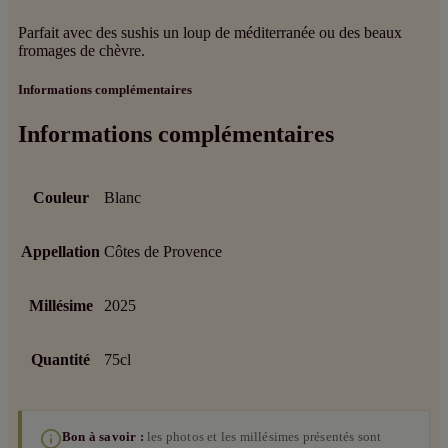
Parfait avec des sushis un loup de méditerranée ou des beaux
fromages de chèvre.
Informations complémentaires
Informations complémentaires
Couleur
Blanc
Appellation
Côtes de Provence
Millésime
2025
Quantité
75cl
Bon à savoir :
les photos et les millésimes présentés sont