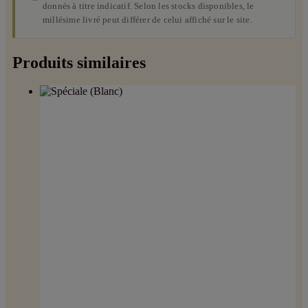
donnés à titre indicatif. Selon les stocks disponibles, le
millésime livré peut différer de celui affiché sur le site.
Produits similaires