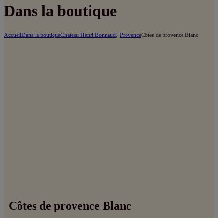
Dans la boutique
,
Accueil
Dans la boutique
Chateau Henri Bonnaud
Provence
Côtes de provence Blanc
Côtes de provence Blanc