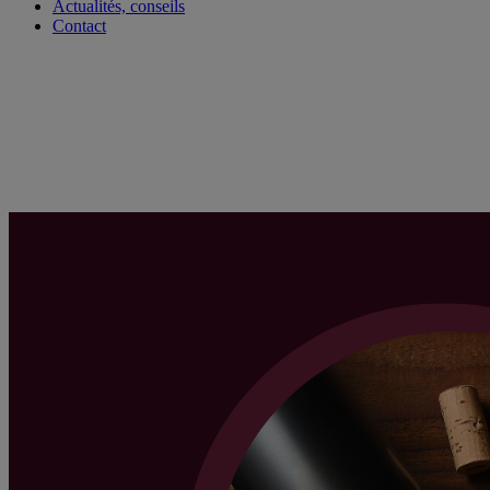
Actualités, conseils
Contact