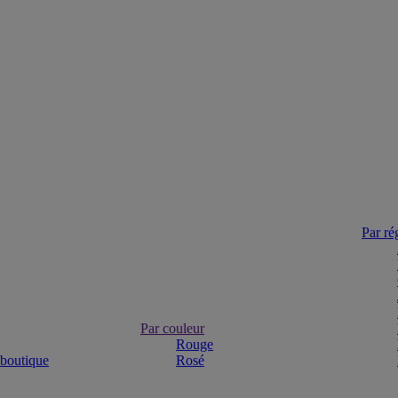
Par ré
Par couleur
Rouge
 boutique
Rosé