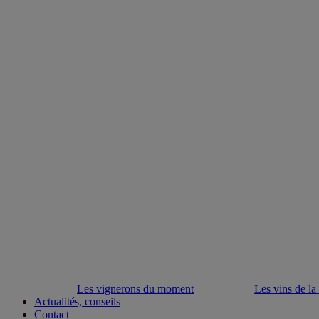
Les vignerons du moment
Les vins de la
Actualités, conseils
Contact