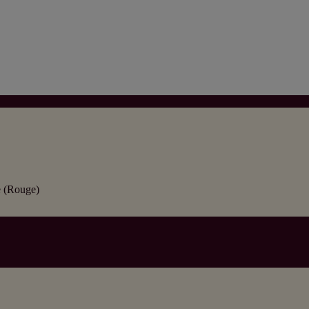
e (Rouge)