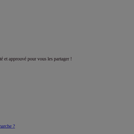
sté et approuvé pour vous les partager !
arche ?