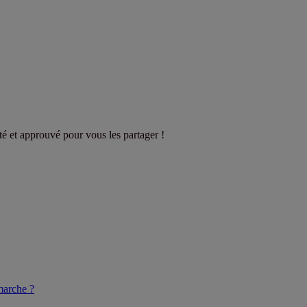
sté et approuvé pour vous les partager !
arche ?