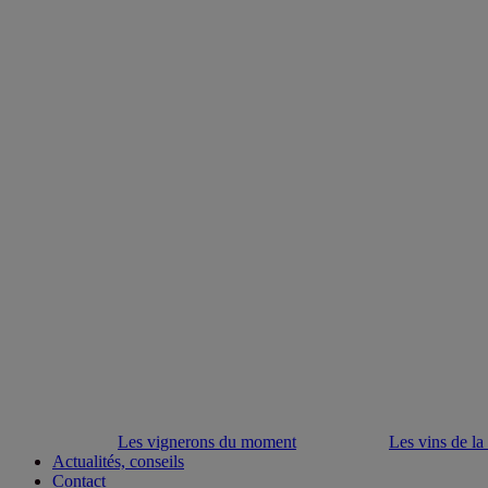
Les vignerons du moment
Les vins de la
Actualités, conseils
Contact