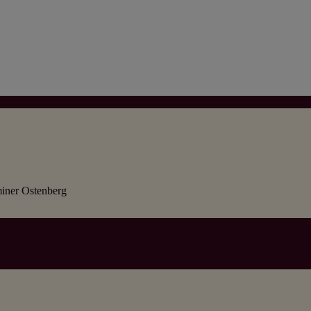
iner Ostenberg