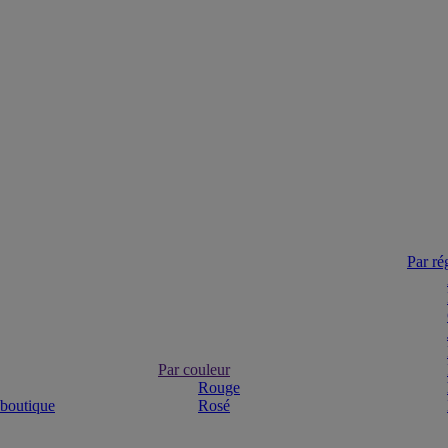
Par ré
Par couleur
Rouge
 boutique
Rosé