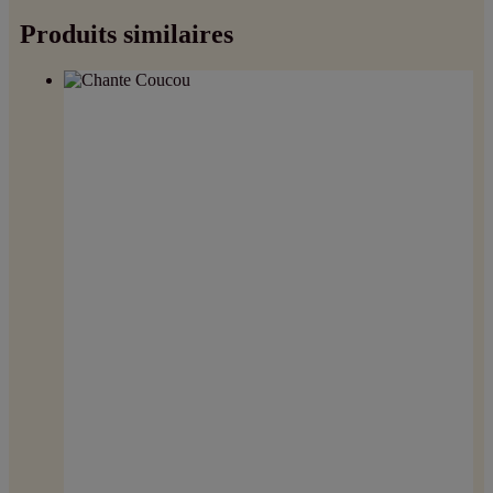
Produits similaires