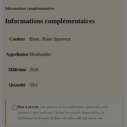
Informations complémentaires
Informations complémentaires
Couleur
Blanc, Blanc liquoreux
Appellation
Monbazillac
Millésime
2020
Quantité
50cl
Bon à savoir :
les photos et les millésimes présentés sont
donnés à titre indicatif. Selon les stocks disponibles, le
millésime livré peut différer de celui affiché sur le site.