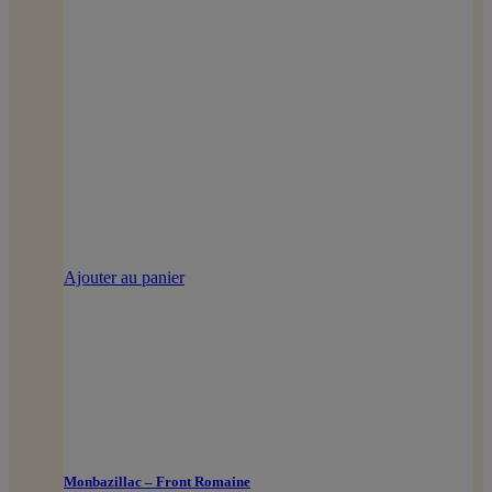
Ajouter au panier
Monbazillac – Front Romaine