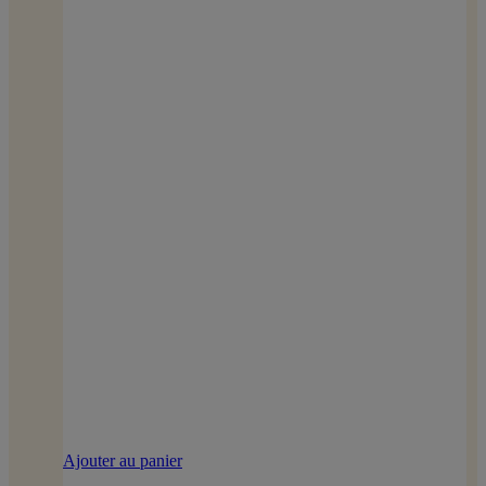
Ajouter au panier