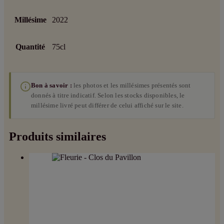
Millésime
2022
Quantité
75cl
Bon à savoir :
les photos et les millésimes présentés sont
donnés à titre indicatif. Selon les stocks disponibles, le
millésime livré peut différer de celui affiché sur le site.
Produits similaires