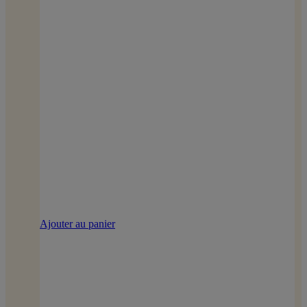
Ajouter au panier