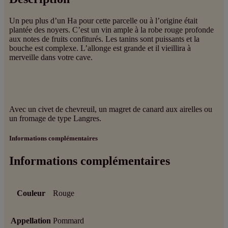
Un peu plus d’un Ha pour cette parcelle ou à l’origine était
plantée des noyers. C’est un vin ample à la robe rouge profonde
aux notes de fruits confiturés. Les tanins sont puissants et la
bouche est complexe. L’allonge est grande et il vieillira à
merveille dans votre cave.
Avec un civet de chevreuil, un magret de canard aux airelles ou
un fromage de type Langres.
Informations complémentaires
Informations complémentaires
Couleur
Rouge
Appellation
Pommard