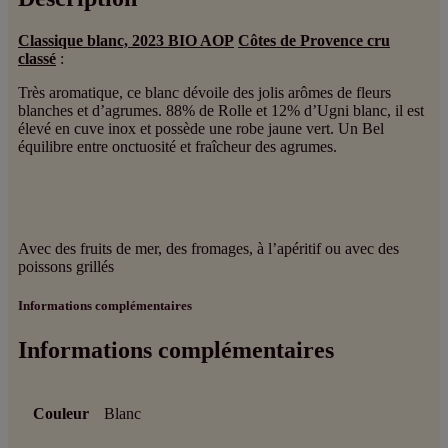
Classique blanc, 2023 BIO AOP
Côtes de Provence cru
classé
:
Très aromatique, ce blanc dévoile des jolis arômes de fleurs
blanches et d’agrumes. 88% de Rolle et 12% d’Ugni blanc, il est
élevé en cuve inox et possède une robe jaune vert. Un Bel
équilibre entre onctuosité et fraîcheur des agrumes.
Avec des fruits de mer, des fromages, à l’apéritif ou avec des
poissons grillés
Informations complémentaires
Informations complémentaires
Couleur
Blanc