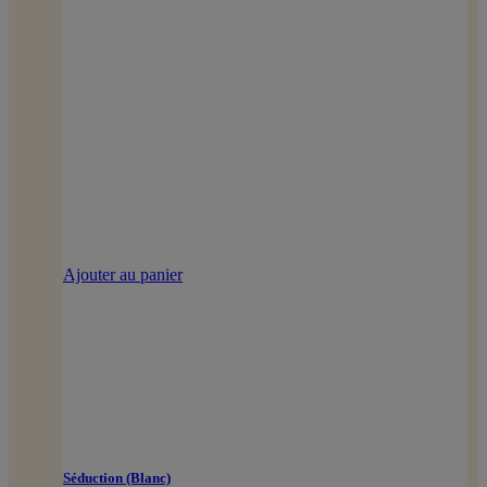
Ajouter au panier
Séduction (Blanc)