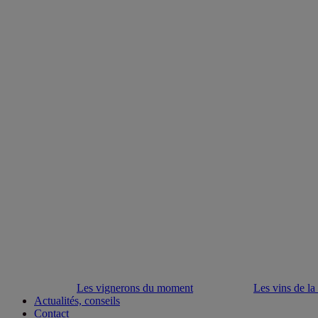
Les vignerons du moment
Les vins de la
Actualités, conseils
Contact