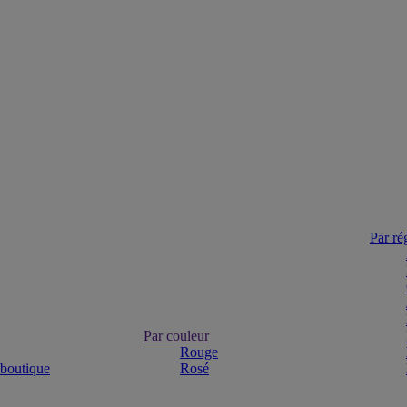
Par ré
Par couleur
Rouge
 boutique
Rosé