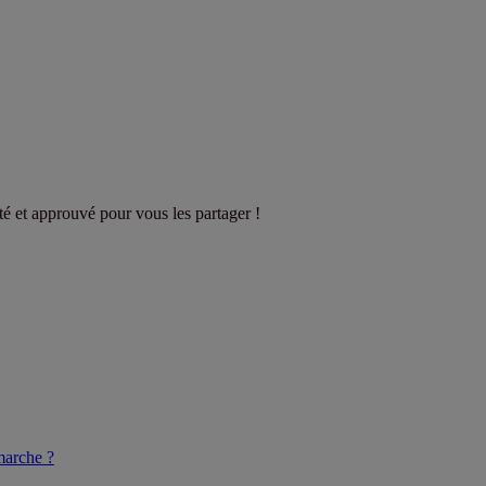
sté et approuvé pour vous les partager !
arche ?