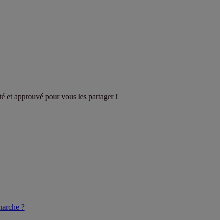
sté et approuvé pour vous les partager !
arche ?