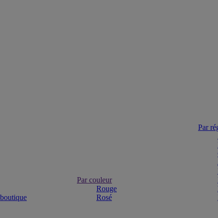
Par ré
Par couleur
Rouge
 boutique
Rosé