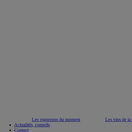
Les vignerons du moment
Les vins de la
Actualités, conseils
Contact