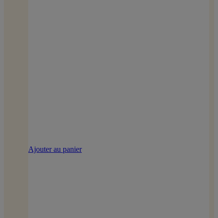
Ajouter au panier