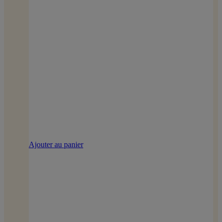
Ajouter au panier