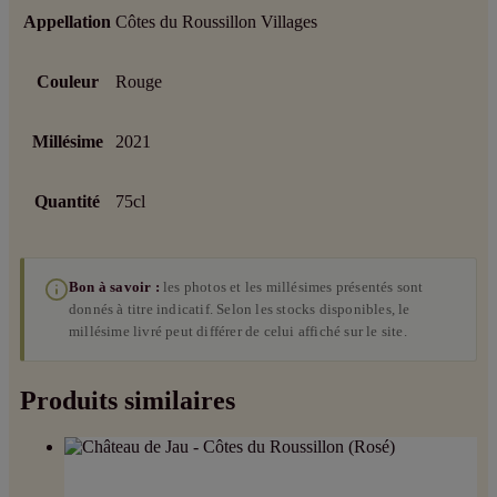
Appellation
Côtes du Roussillon Villages
Couleur
Rouge
Millésime
2021
Quantité
75cl
Bon à savoir :
les photos et les millésimes présentés sont
donnés à titre indicatif. Selon les stocks disponibles, le
millésime livré peut différer de celui affiché sur le site.
Produits similaires