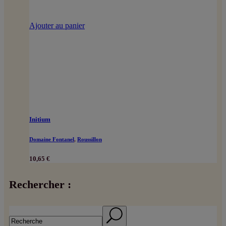
Ajouter au panier
Initium
Domaine Fontanel
,
Roussillon
10,65
€
Rechercher :
Search