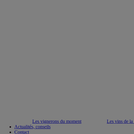
Les vignerons du moment
Les vins de la
Actualités, conseils
Contact