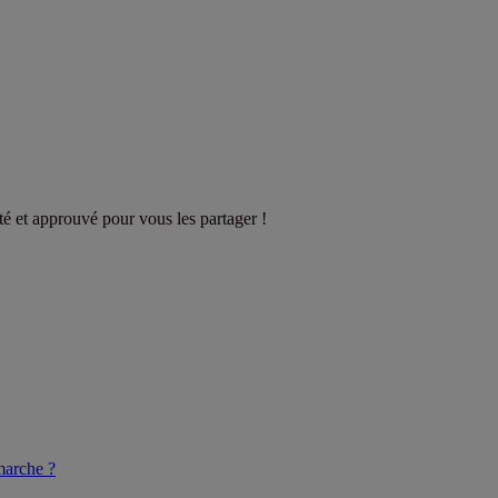
sté et approuvé pour vous les partager !
arche ?