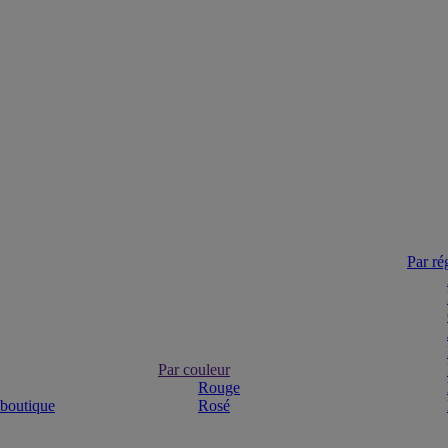
Par ré
Par couleur
Rouge
 boutique
Rosé