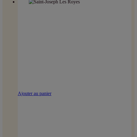
Ajouter au panier