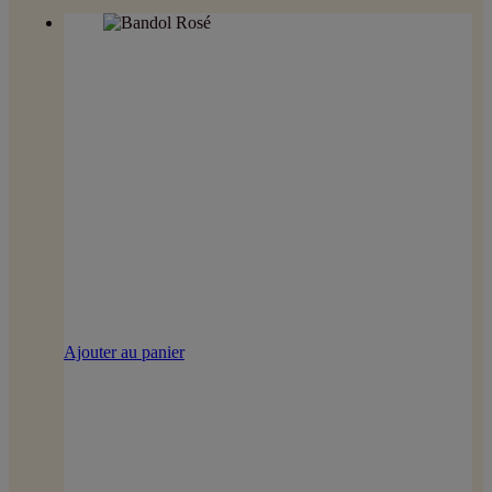
Ajouter au panier