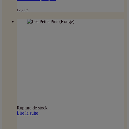
17,20
€
Rupture de stock
Lire la suite