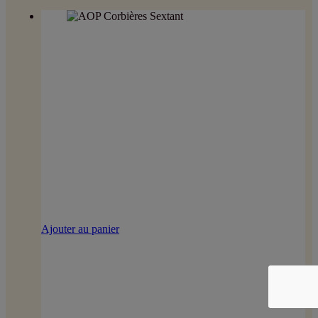
Ajouter au panier