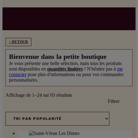
< RETOUR
Bienvenue dans la petite boutique
Je vous présente une belle sélection, mais tous les produits
sont disponibles en
quantités limitées
! N'hésitez pas à
me
contacter
pour plus d'informations ou pour vos commandes
personnalisées.
Trié
Affichage de 1–24 sur 93 résultats
par
Filtrer
popularité