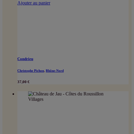
Ajouter au panier
Condrieu
Christophe Pichon
,
Rhône-Nord
37,00
€