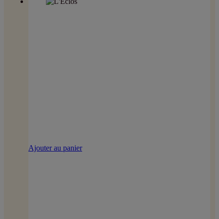
Ajouter au panier