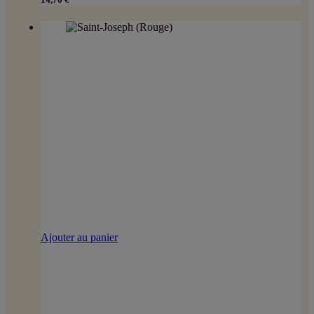
Ajouter au panier