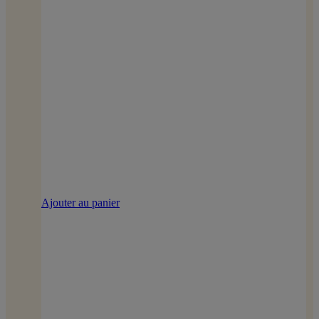
Ajouter au panier