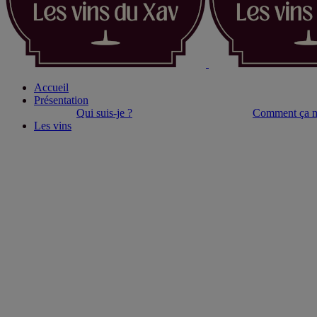
Accueil
Présentation
Qui suis-je ?
Comment ça m
Les vins