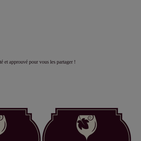
sté et approuvé pour vous les partager !