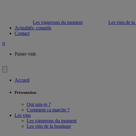
Les vignerons du moment
Les vins de la
Actualités, conseils
Contact
0
Panier vide
Accueil
Présentation
Qui suis-je ?
Comment ça marche ?
Les vins
Les vignerons du moment
Les vins de la boutique