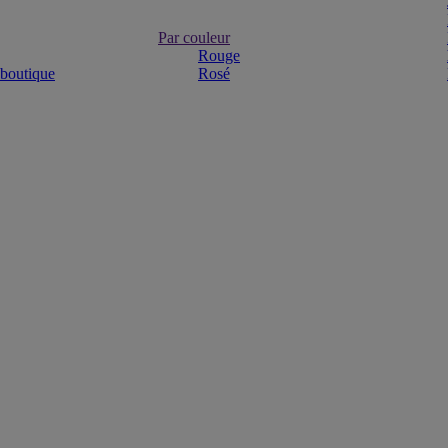
Par couleur
Rouge
 boutique
Rosé