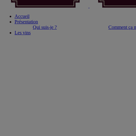
Accueil
Présentation
Qui suis-je ?
Comment ça m
Les vins